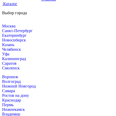
Каталог
Выбор города
Москва
Санкт-Петербург
Екатеринбург
Новосибирск
Казань
Челябинск
Уфа
Калининград
Саратов
Смоленск
Воронеж
Волгоград
Нижний Новгород
Самара
Ростов на дону
Краснодар
Пермь
Нижнекамск
Владимир