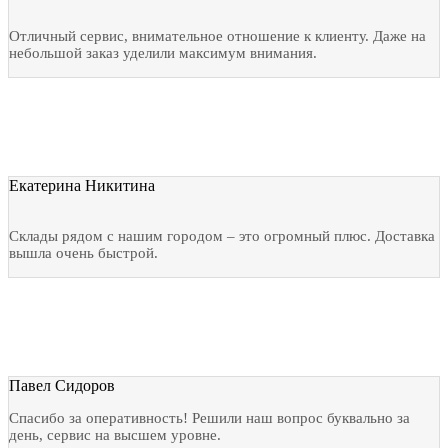
Отличный сервис, внимательное отношение к клиенту. Даже на
небольшой заказ уделили максимум внимания.
Екатерина Никитина
Склады рядом с нашим городом – это огромный плюс. Доставка
вышла очень быстрой.
Павел Сидоров
Спасибо за оперативность! Решили наш вопрос буквально за
день, сервис на высшем уровне.