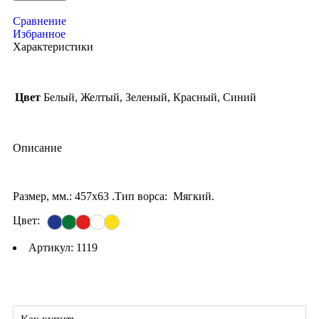
Сравнение
Избранное
Характеристики
Цвет
Белый, Желтый, Зеленый, Красный, Синий
Описание
Размер, мм.: 457х63 .Тип ворса: Мягкий.
Цвет:
Артикул: 1119