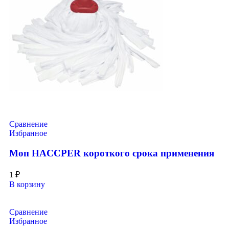
Сравнение
Избранное
Моп HACCPER короткого срока применения
1
₽
В корзину
Сравнение
Избранное