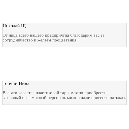
Николай Щ.
От лица всего нашего предприятия благодарим вас за
сотрудничество и желаем процветания!
Топчий Инна
Всё что касается пластиковой тары можно приобрести,
вежливый и грамотный персонал, можно даже привести на заказ.