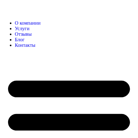
О компании
Услуги
Отзывы
Блог
Контакты