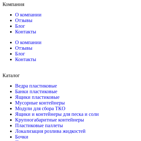
Компания
О компании
Отзывы
Блог
Контакты
О компании
Отзывы
Блог
Контакты
Каталог
Ведра пластиковые
Банки пластиковые
Ящики пластиковые
Мусорные контейнеры
Модули для сбора ТКО
Ящики и контейнеры для песка и соли
Крупногабаритные контейнеры
Пластиковые паллеты
Локализация розлива жидкостей
Бочки