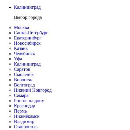
Калининград
Выбор города
Москва
Санкт-Петербург
Екатеринбург
Новосибирск
Казань
Челябинск
Уфа
Калининград
Саратов
Смоленск
Воронеж
Волгоград
Нижний Новгород
Самара
Ростов на дону
Краснодар
Пермь
Нижнекамск
Владимир
Ставрополь