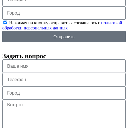
Нажимая на кнопку отправить я соглашаюсь с
политикой
обработки персональных данных
Отправить
Задать вопрос