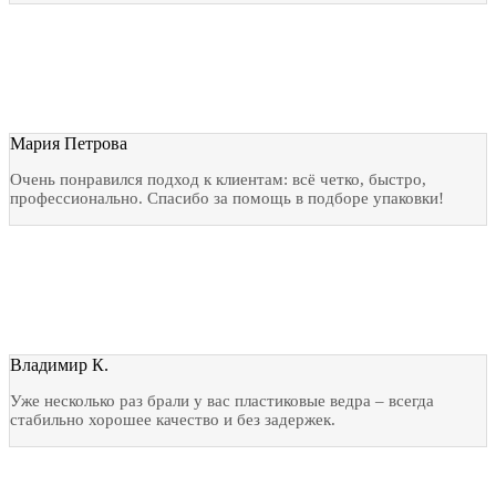
Мария Петрова
Очень понравился подход к клиентам: всё четко, быстро,
профессионально. Спасибо за помощь в подборе упаковки!
Владимир К.
Уже несколько раз брали у вас пластиковые ведра – всегда
стабильно хорошее качество и без задержек.