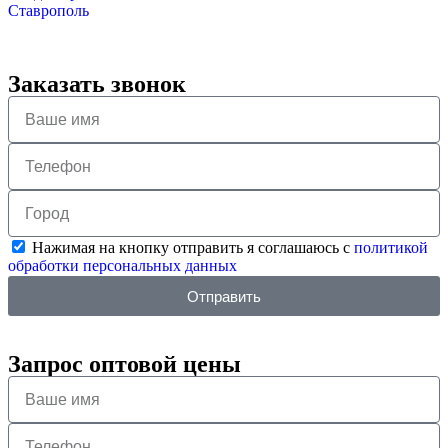
Ставрополь
Заказать звонок
Нажимая на кнопку отправить я соглашаюсь с
политикой
обработки персональных данных
Отправить
Запрос оптовой цены