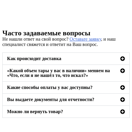
Часто задаваемые вопросы
Не нашли ответ на свой вопрос?
Оставьте заявку
, и наш
специалист свяжется и ответит на Ваш вопрос.
Как происходит доставка
«Какой объем тары у вас в наличии» меняем на
«Что, если я не нашёл то, что искал?»
Какие способы оплаты у вас доступны?
Вы выдаете документы для отчетности?
Можно ли вернуть товар?