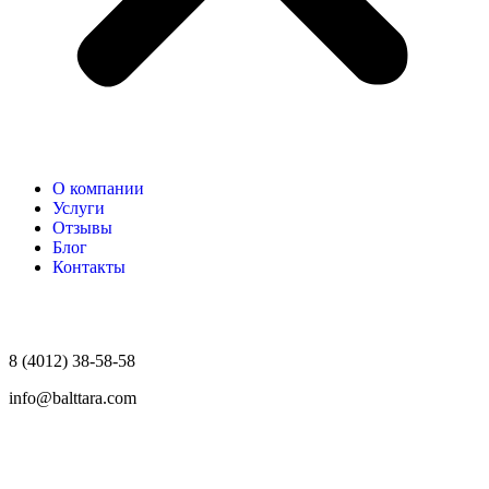
О компании
Услуги
Отзывы
Блог
Контакты
8 (4012) 38-58-58
info@balttara.com