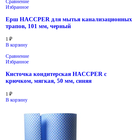
Сравнение
Избранное
Ерш HACCPER для мытья канализационных
трапов, 101 мм, черный
1
₽
В корзину
Сравнение
Избранное
Кисточка кондитерская HACCPER с
крючком, мягкая, 50 мм, синяя
1
₽
В корзину