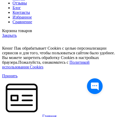
Отзывы
Блог
Контакты
Избранное
Сравнение
Корзина товаров
Закрыть
Кениг Пак обрабатывает Cookies с целью персонализации
сервисов и для того, чтобы пользоваться сайтом было удобнее.
Вы можете запретить обработку Cookies в настройках
браузера.Пожалуйста, ознакомьтесь с
Политикой
использования Cookies
Принять
Главная