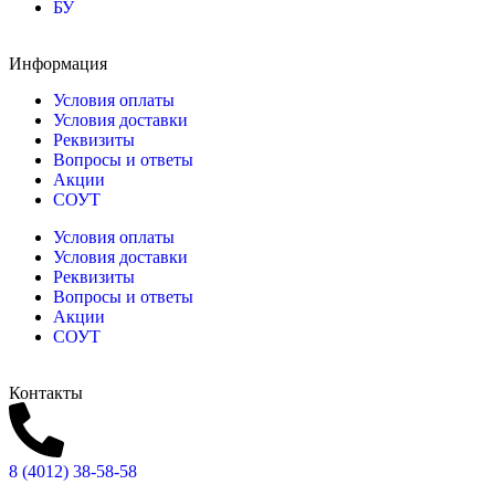
БУ
Информация
Условия оплаты
Условия доставки
Реквизиты
Вопросы и ответы
Акции
СОУТ
Условия оплаты
Условия доставки
Реквизиты
Вопросы и ответы
Акции
СОУТ
Контакты
8 (4012) 38-58-58