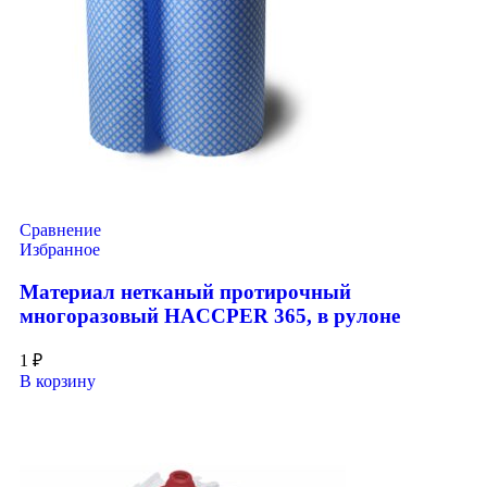
Сравнение
Избранное
Материал нетканый протирочный
многоразовый HACCPER 365, в рулоне
1
₽
В корзину