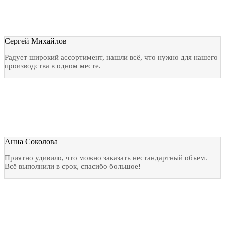
Сергей Михайлов
Радует широкий ассортимент, нашли всё, что нужно для нашего
производства в одном месте.
Анна Соколова
Приятно удивило, что можно заказать нестандартный объем.
Всё выполнили в срок, спасибо большое!