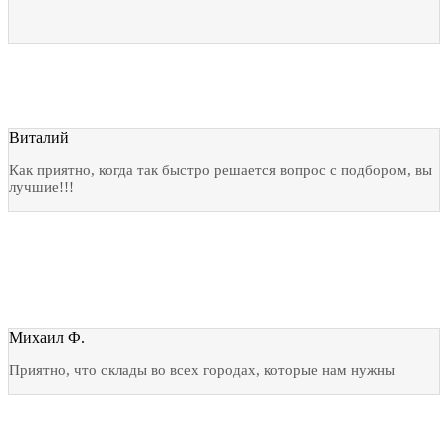
Виталий
Как приятно, когда так быстро решается вопрос с подбором, вы
лучшие!!!
Михаил Ф.
Приятно, что склады во всех городах, которые нам нужны