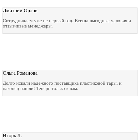
Дмитрий Орлов
Сотрудничаем уже не первый год. Всегда выгодные условия и
отзывчивые менеджеры.
Ольга Романова
Долго искали надежного поставщика пластиковой тары, и
наконец нашли! Теперь только к вам.
Игорь Л.