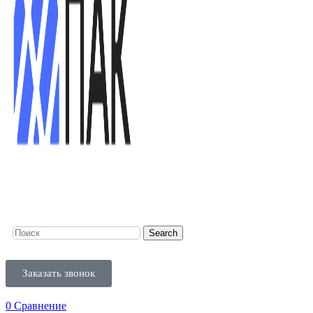
Search
Заказать звонок
0
Сравнение