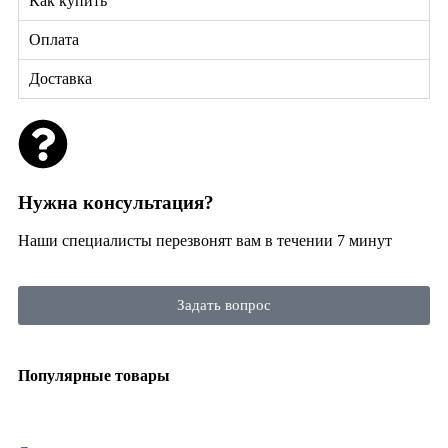
Как купить
Оплата
Доставка
Нужна консультация?
Наши специалисты перезвонят вам в течении 7 минут
Задать вопрос
Популярные товары